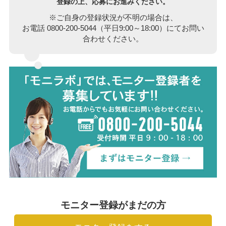
登録の上、応募にお進みください。
※ご自身の登録状況が不明の場合は、
お電話 0800-200-5044（平日9:00～18:00）にてお問い
合わせください。
モニター登録がまだの方