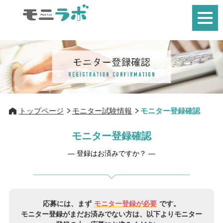
トップページ
モニター試験情報
モニター登録確認
モニター登録確認
― 登録はお済みですか？ ―
応募には、まず
モニター登録が必要
です。
モニター登録がまだお済みでない方は、以下よりモニター